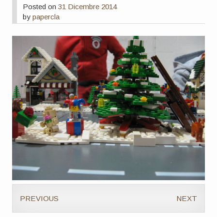
Posted on
31 Dicembre 2014
by
papercla
PREVIOUS
NEXT