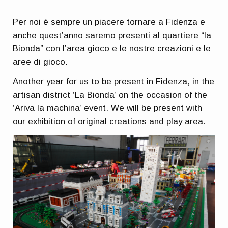
Per noi è sempre un piacere tornare a Fidenza e
anche quest’anno saremo presenti al quartiere “la
Bionda” con l’area gioco e le nostre creazioni e le
aree di gioco.
Another year for us to be present in Fidenza, in the
artisan district ‘La Bionda’ on the occasion of the
‘Ariva la machina’ event. We will be present with
our exhibition of original creations and play area.