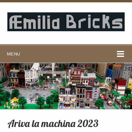
MENU
Ariva la machina 2023