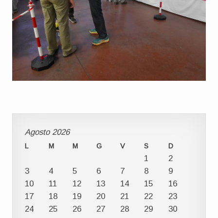
Agosto 2026
L
M
M
G
V
S
D
1
2
3
4
5
6
7
8
9
10
11
12
13
14
15
16
17
18
19
20
21
22
23
24
25
26
27
28
29
30