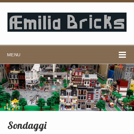
MENU
Sondaggi